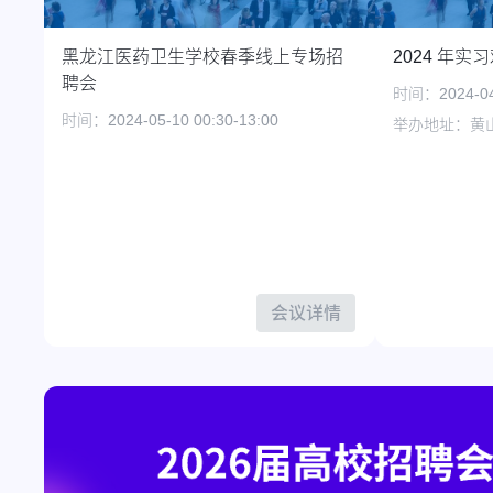
黑龙江医药卫生学校春季线上专场招
2024 年实
聘会
时间：2024-04-
时间：2024-05-10 00:30-13:00
举办地址：黄
会议详情