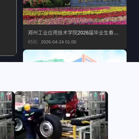
郑州工业应用技术学院2026届毕业生春季双选会
时间：2026-04-24 01:00
四川三河职业学院2026届毕业生春季双选会邀请函
时间：2026-03-27 01:00