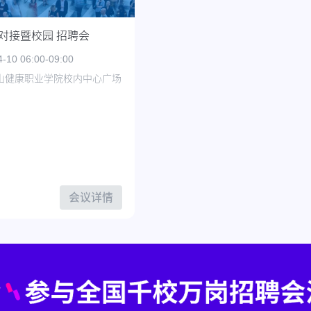
习对接暨校园 招聘会
10 06:00-09:00
山健康职业学院校内中心广场
会议详情